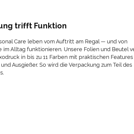
ng trifft Funktion
sonal Care leben vom Auftritt am Regal — und von
 im Alltag funktionieren. Unsere Folien und Beutel 
odruck in bis zu 11 Farben mit praktischen Features
und Ausgießer. So wird die Verpackung zum Teil des
s.