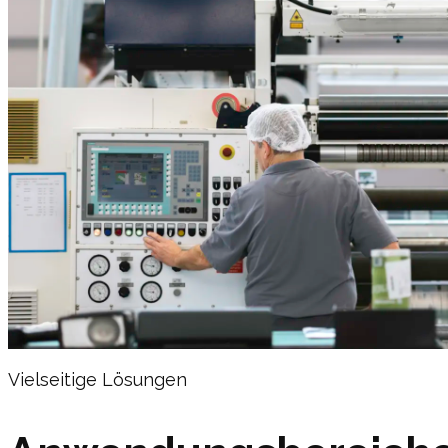
Vielseitige Lösungen