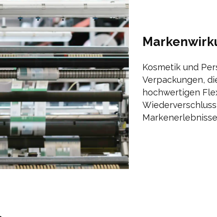
Markenwirku
Kosmetik und Per
Verpackungen, die
hochwertigen Flex
Wiederverschluss 
Markenerlebnisse