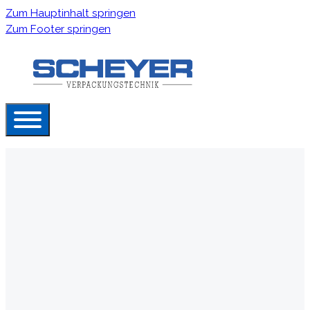
Zum Hauptinhalt springen
Zum Footer springen