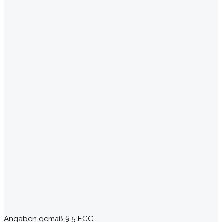
Angaben gemäß § 5 ECG