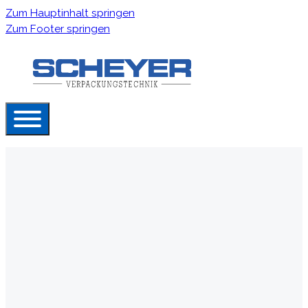
Zum Hauptinhalt springen
Zum Footer springen