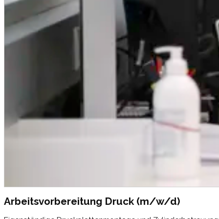
Arbeitsvorbereitung Druck (m/w/d)