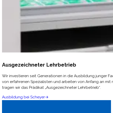
Ausgezeichneter Lehrbetrieb
Wir investieren seit Generationen in die Ausbildung junger Fa
von erfahrenen Spezialisten und arbeiten von Anfang an mit 
tragen wir das Prädikat „Ausgezeichneter Lehrbetrieb“.
Ausbildung bei Scheyer