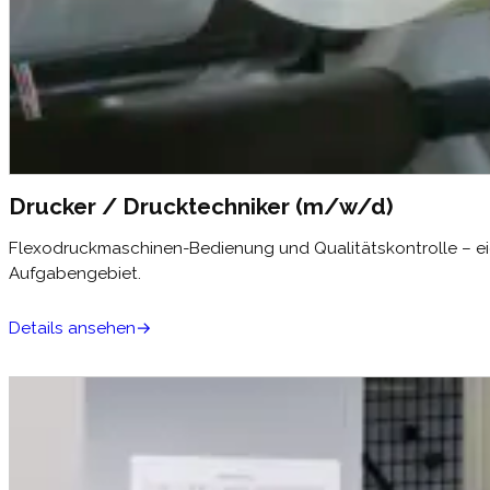
Drucker / Drucktechniker (m/w/d)
Flexodruckmaschinen-Bedienung und Qualitätskontrolle – e
Aufgabengebiet.
Details ansehen