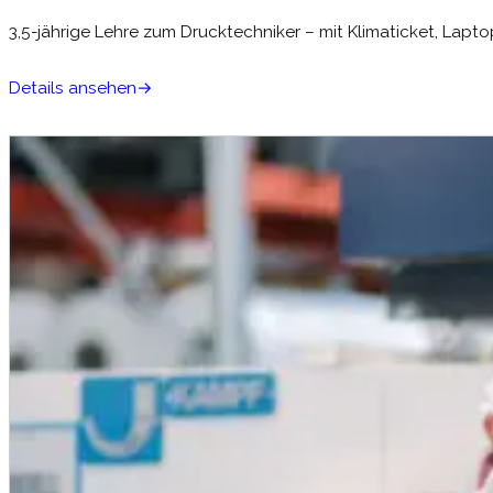
3,5-jährige Lehre zum Drucktechniker – mit Klimaticket, Lapt
Details ansehen