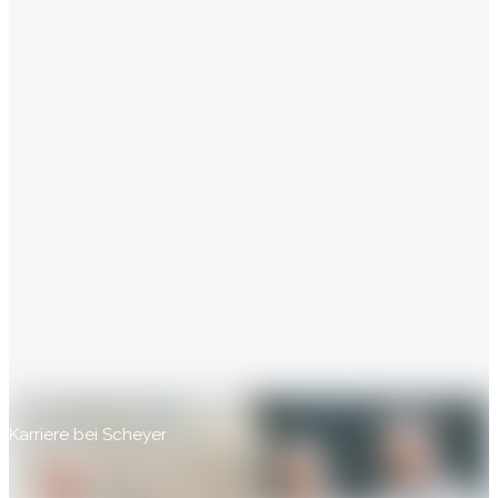
Karriere bei Scheyer