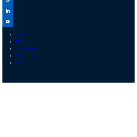
FAQ
Sitemap
Impressum
Datenschutz
AGB