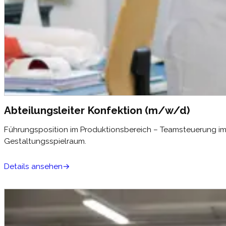
Abteilungsleiter Konfektion (m/w/d)
Führungsposition im Produktionsbereich – Teamsteuerung im 
Gestaltungsspielraum.
Details ansehen