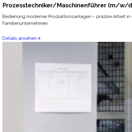
Prozesstechniker/Maschinenführer (m/w/d
Bedienung moderner Produktionsanlagen – präzise Arbeit in 
Familienunternehmen.
Details ansehen