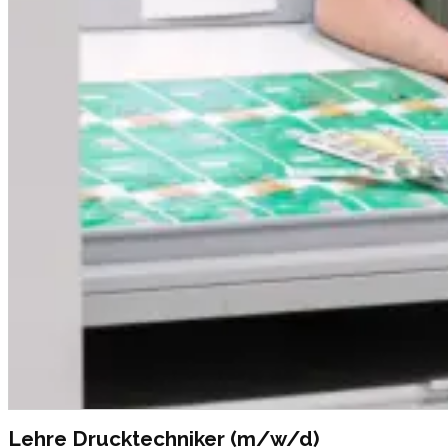
Lehre Drucktechniker (m/w/d)