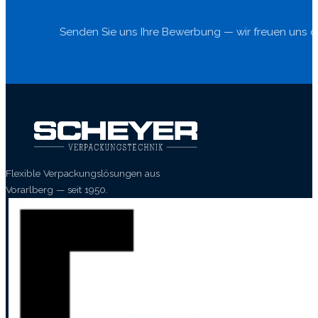
Senden Sie uns Ihre Bewerbung — wir freuen uns da
Flexible Verpackungslösungen aus
Vorarlberg — seit 1950.