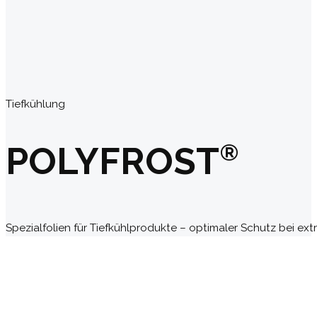
Tiefkühlung
POLYFROST
®
Spezialfolien für Tiefkühlprodukte – optimaler Schutz bei e