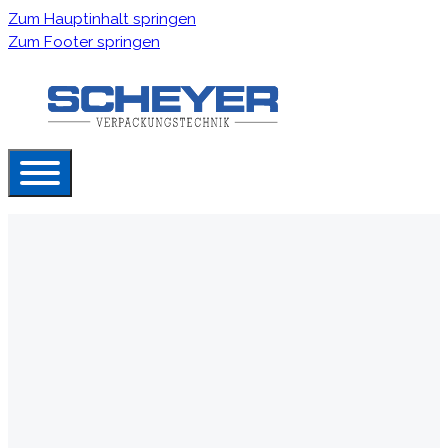
Zum Hauptinhalt springen
Zum Footer springen