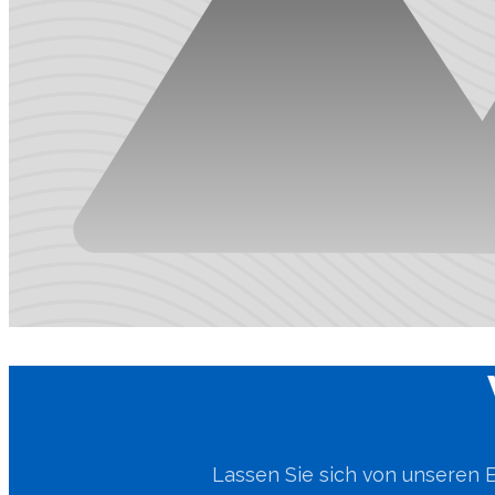
Lassen Sie sich von unseren 