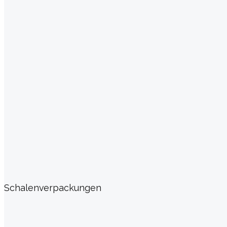
Schalenverpackungen