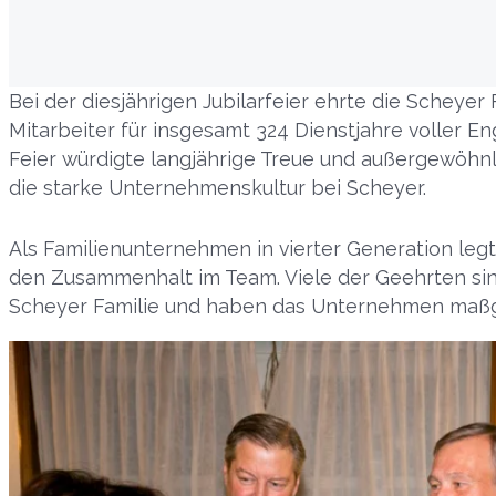
Bei der diesjährigen Jubilarfeier ehrte die Scheyer
Mitarbeiter für insgesamt 324 Dienstjahre voller 
Feier würdigte langjährige Treue und außergewöhnl
die starke Unternehmenskultur bei Scheyer.
Als Familienunternehmen in vierter Generation le
den Zusammenhalt im Team. Viele der Geehrten sind
Scheyer Familie und haben das Unternehmen maßg