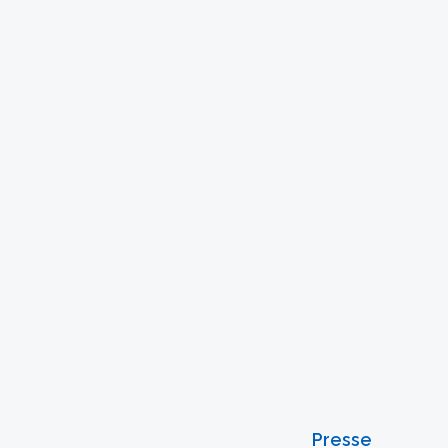
Presse