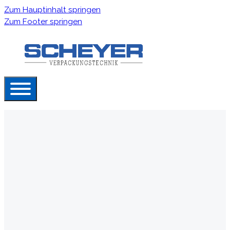
Zum Hauptinhalt springen
Zum Footer springen