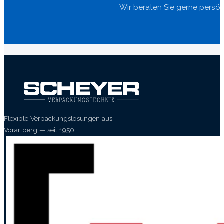
Wir beraten Sie gerne persön
Flexible Verpackungslösungen aus
Vorarlberg — seit 1950.