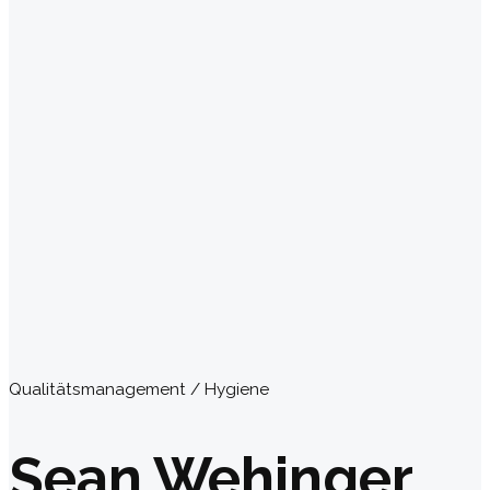
Qualitätsmanagement / Hygiene
Sean Wehinger