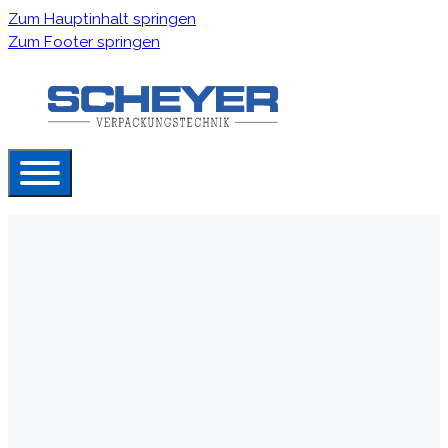
Zum Hauptinhalt springen
Zum Footer springen