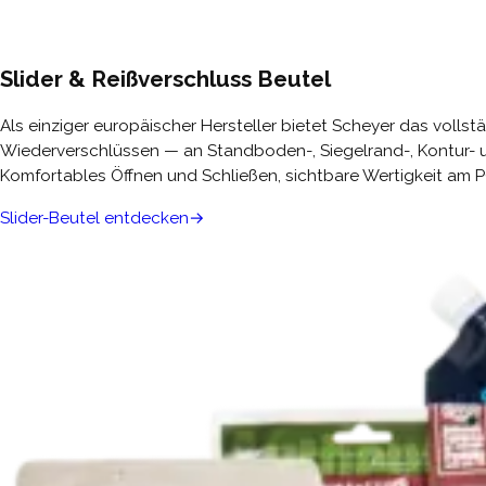
Slider & Reißverschluss Beutel
Als einziger europäischer Hersteller bietet Scheyer das volls
Wiederverschlüssen — an Standboden-, Siegelrand-, Kontur- u
Komfortables Öffnen und Schließen, sichtbare Wertigkeit am 
Slider-Beutel entdecken