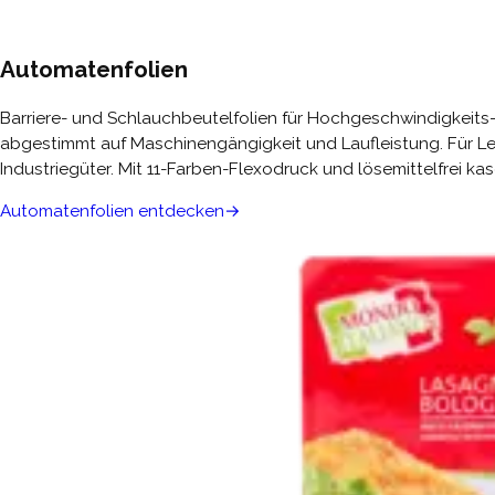
Automatenfolien
Barriere- und Schlauchbeutelfolien für Hochgeschwindigkeits
abgestimmt auf Maschinengängigkeit und Laufleistung. Für L
Industriegüter. Mit 11-Farben-Flexodruck und lösemittelfrei kas
Automatenfolien entdecken