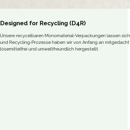
Designed for Recycling (D4R)
Unsere recycelbaren Monomaterial-Verpackungen lassen sich z
und Recycling-Prozesse haben wir von Anfang an mitgedach
lösemittelfrei und umweltfreundlich hergestellt.