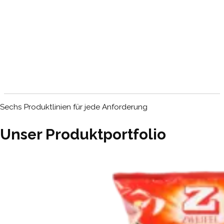
Sechs Produktlinien für jede Anforderung
Unser Produktportfolio