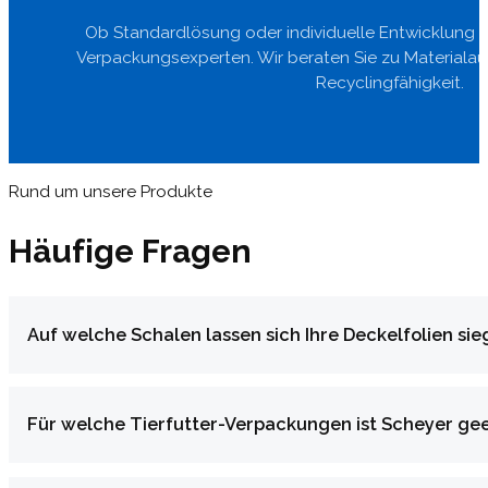
Ob Standardlösung oder individuelle Entwicklung 
Verpackungsexperten. Wir beraten Sie zu Materialau
Recyclingfähigkeit.
Rund um unsere Produkte
Häufige Fragen
Auf welche Schalen lassen sich Ihre Deckelfolien sie
Für welche Tierfutter-Verpackungen ist Scheyer ge