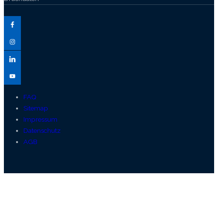
FAQ
Sitemap
Impressum
Datenschutz
AGB