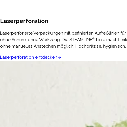
Laserperforation
Laserperforierte Verpackungen mit definierten Aufreißlinien f
®
ohne Schere, ohne Werkzeug. Die STEAMLINE
-Linie macht m
ohne manuelles Anstechen möglich. Hochpräzise, hygienisch, 
Laserperforation entdecken