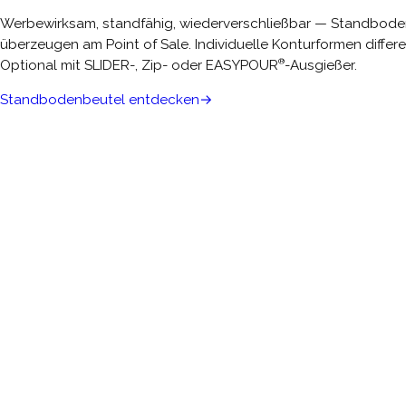
Werbewirksam, standfähig, wiederverschließbar — Standbode
überzeugen am Point of Sale. Individuelle Konturformen differ
®
Optional mit SLIDER-, Zip- oder EASYPOUR
-Ausgießer.
Standbodenbeutel entdecken