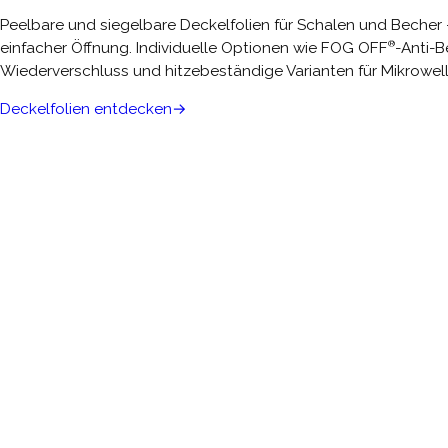
Peelbare und siegelbare Deckelfolien für Schalen und Becher
®
einfacher Öffnung. Individuelle Optionen wie FOG OFF
-Anti-B
Wiederverschluss und hitzebeständige Varianten für Mikrowel
Deckelfolien entdecken