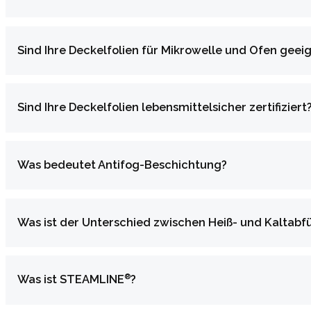
Sind Ihre Deckelfolien für Mikrowelle und Ofen geei
Sind Ihre Deckelfolien lebensmittelsicher zertifiziert
Was bedeutet Antifog-Beschichtung?
Was ist der Unterschied zwischen Heiß- und Kaltabf
®
Was ist STEAMLINE
?