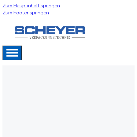
Zum Hauptinhalt springen
Zum Footer springen