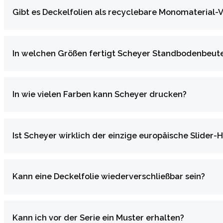
Gibt es Deckelfolien als recyclebare Monomaterial-V
In welchen Größen fertigt Scheyer Standbodenbeute
In wie vielen Farben kann Scheyer drucken?
Ist Scheyer wirklich der einzige europäische Slider-H
Kann eine Deckelfolie wiederverschließbar sein?
Kann ich vor der Serie ein Muster erhalten?