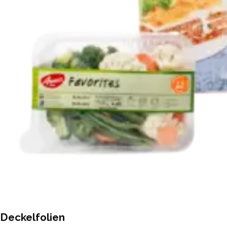
Deckelfolien