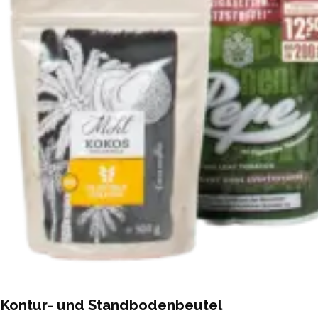
Kontur- und Standbodenbeutel