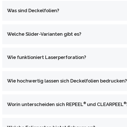
Was sind Deckelfolien?
Welche Slider-Varianten gibt es?
Wie funktioniert Laserperforation?
Wie hochwertig lassen sich Deckelfolien bedrucken?
®
®
Worin unterscheiden sich REPEEL
und CLEARPEEL